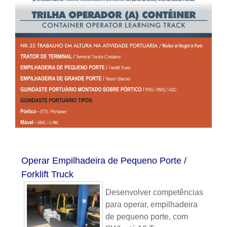
Operar Empilhadeira de Pequeno Porte /
Forklift Truck
Desenvolver competências
para operar, empilhadeira
de pequeno porte, com